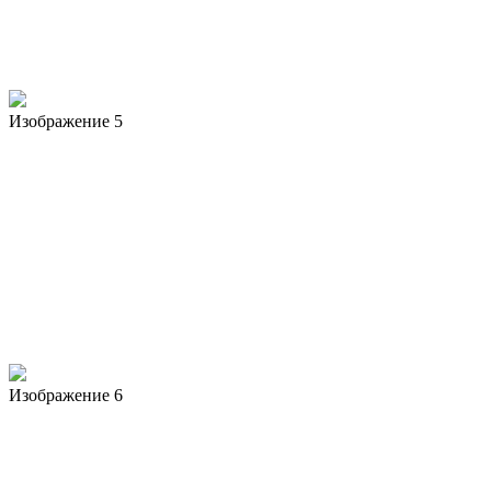
Изображение 5
Изображение 6