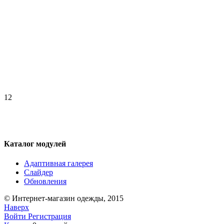
1
2
Каталог модулей
Адаптивная галерея
Слайдер
Обновления
© Интернет-магазин одежды, 2015
Наверх
Войти
Регистрация