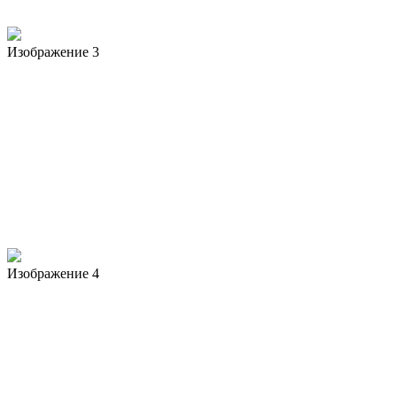
Изображение 3
Изображение 4