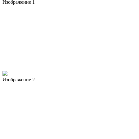
Изображение 1
Изображение 2