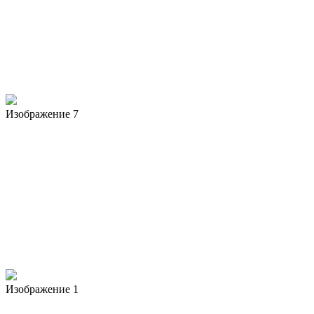
Изображение 7
Изображение 1