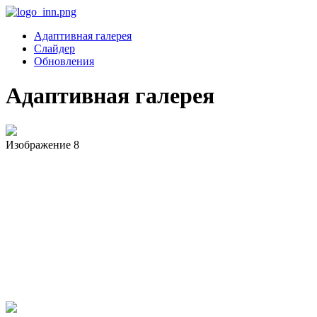
Адаптивная галерея
Слайдер
Обновления
Адаптивная галерея
Изображение 8