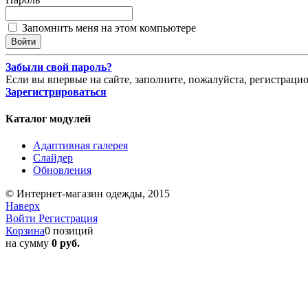
Запомнить меня на этом компьютере
Забыли свой пароль?
Если вы впервые на сайте, заполните, пожалуйста, регистраци
Зарегистрироваться
Каталог модулей
Адаптивная галерея
Слайдер
Обновления
© Интернет-магазин одежды, 2015
Наверх
Войти
Регистрация
Корзина
0 позиций
на сумму
0 руб.