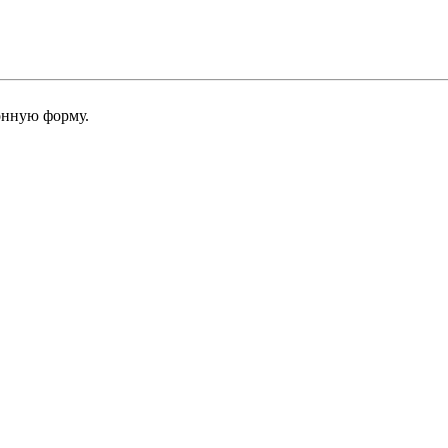
онную форму.